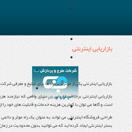
بازاریابی اینترنتی
بازاریابی اینترنتی یکی از موثرترین راه ها برای تبلیغ و معرفی شرک
بازاریابی اینترنتی برخلاف بازاریابی در دنیای واقعی که نیازمند ه
است، و گاها می توان با کمترین هزینه خدمات و قابلیت های خود را از طر
طراحی فروشگاه اینترنتی
می تواند به عنوان یک راه موثر و دائمی بر
بستر اینترنتی ایجاد کرده اید که می توانید بدون محدودیت در زما