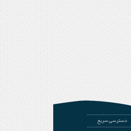
دسترسی سریع