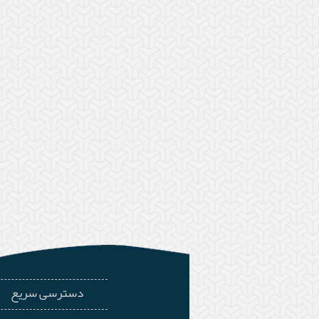
دسترسی سریع