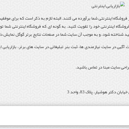
 فروشگاه اینترنتی شما برآورده می کنند. البته لازم به ذکر است که برای موفقیت
فروشگاه اینترنتی خود را تقویت کنید. به گونه ای که فروشگاه اینترنتی شما ت
فید شناخته شود، و به موجب آن سایت شما در صفحات نتایج برتر گوگل نمایش دا
ت آگهی در سایت نیازمندی ها، ثبت بنر تبلیغاتی در سایت های برتر، بازاریابی ای
طراحی سایت مبنا در تماس باشید.
 دکتر هوشیار، پلاک 83، واحد 3