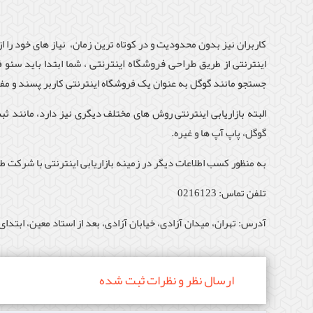
کاربران نیز بدون محدودیت و در کوتاه ترین زمان، نیاز های خود را از
طراحی فروشگاه اینترنتی
اینترنتی از طریق
، شما ابتدا باید سئو 
جستجو مانند گوگل به عنوان یک فروشگاه اینترنتی کاربر پسند و م
البته بازاریابی اینترنتی روش های مختلف دیگری نیز دارد، مانند ثب
گوگل، پاپ آپ ها و غیره.
به منظور کسب اطلاعات دیگر در زمینه بازاریابی اینترنتی با شرکت 
تلفن تماس: 0216123
آدرس: تهران، میدان آزادی، خیابان آزادی، بعد از استاد معین، ابتدای خیابان
ارسال نظر و نظرات ثبت شده