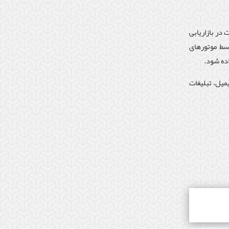
 در بازاریابی
وسط موتورهای
ده شود.
میل، تبلیغات