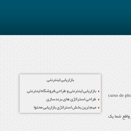
بازاریابی اینترنتی
بازاریابی اینترنتی و طراحی فروشگاه اینترنتی
curso de pho
طراحی استراتژی های برندسازی
مهم ترین بخش استراتژی بازاریابی محتوا
واقع شما یک