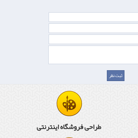
طراحی فروشگاه اینترنتی