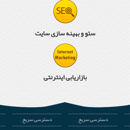
سئو و بهینه سازی سایت
بازاریابی اینترنتی
دسترسی سریع
دسترسی سریع